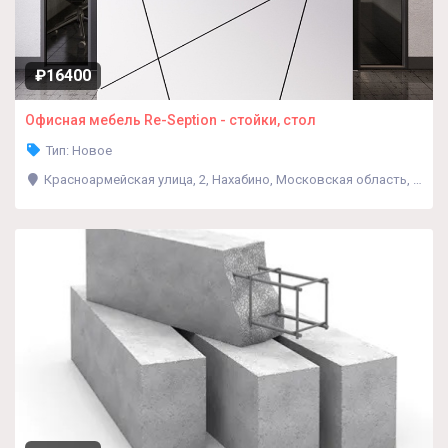
₽16400
Офисная мебель Re-Seption - стойки, стол
Тип: Новое
Красноармейская улица, 2, Нахабино, Московская область, Россия