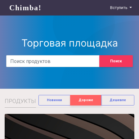
Chimba!
Вступить
Торговая площадка
Поиск
ПРОДУКТЫ
Новинки
Дороже
Дешевле