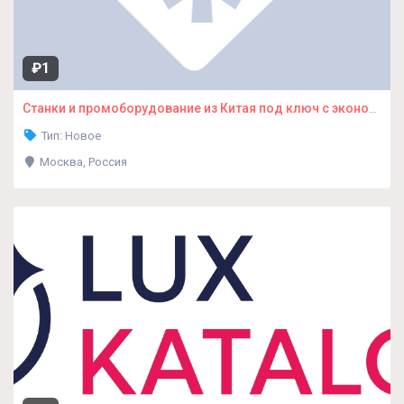
₽1
Станки и промоборудование из Китая под ключ с экономией 20%
Тип: Новое
Москва, Россия