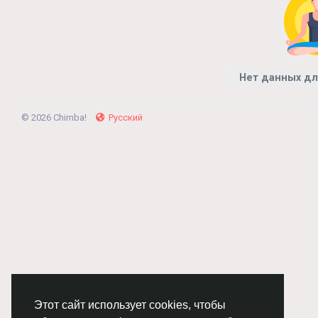
Нет данных дл
© 2026 Chimba!
Русский
Этот сайт использует cookies, чтобы