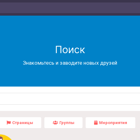
Поиск
Знакомьтесь и заводите новых друзей
Страницы
Группы
Мероприятия