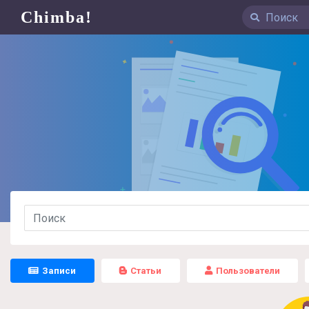
Chimba!
Записи
Статьи
Пользователи