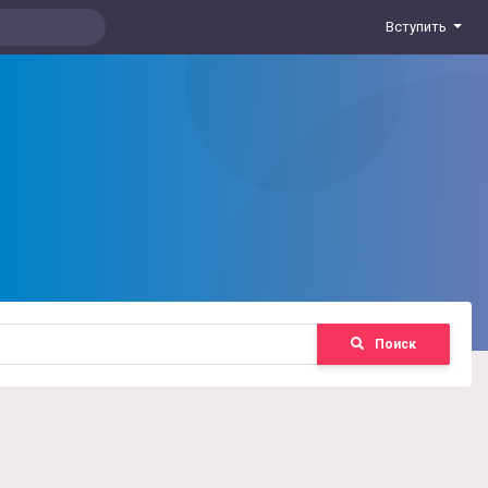
Вступить
Поиск