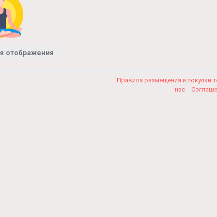
я отображения
Правила размещения и покупки 
нас
Соглаш