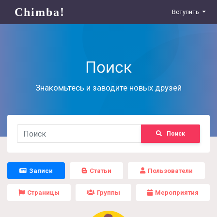
Chimba!
Вступить
Поиск
Знакомьтесь и заводите новых друзей
Поиск
Записи
Статьи
Пользователи
Страницы
Группы
Мероприятия