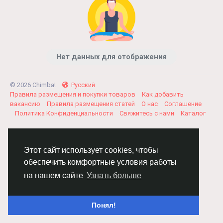
Нет данных для отображения
© 2026 Chimba!
Русский
Правила размещения и покупки товаров
Как добавить
вакансию
Правила размещения статей
О нас
Соглашение
Политика Конфиденциальности
Свяжитесь с нами
Каталог
Этот сайт использует cookies, чтобы
обеспечить комфортные условия работы
на нашем сайте
Узнать больше
Понял!