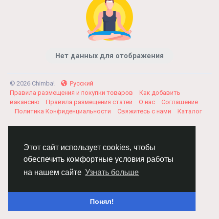
Нет данных для отображения
© 2026 Chimba!
Русский
Правила размещения и покупки товаров
Как добавить
вакансию
Правила размещения статей
О нас
Соглашение
Политика Конфиденциальности
Свяжитесь с нами
Каталог
Этот сайт использует cookies, чтобы
обеспечить комфортные условия работы
на нашем сайте
Узнать больше
Понял!