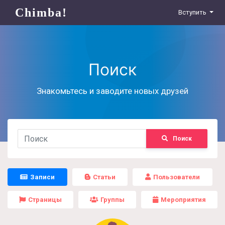
Chimba!
Вступить
Поиск
Знакомьтесь и заводите новых друзей
Поиск
Записи
Статьи
Пользователи
Страницы
Группы
Мероприятия