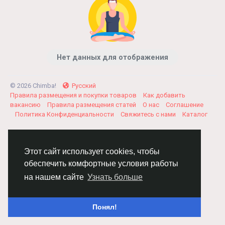
Нет данных для отображения
© 2026 Chimba!
Русский
Правила размещения и покупки товаров
Как добавить
вакансию
Правила размещения статей
О нас
Соглашение
Политика Конфиденциальности
Свяжитесь с нами
Каталог
Этот сайт использует cookies, чтобы
обеспечить комфортные условия работы
на нашем сайте
Узнать больше
Понял!