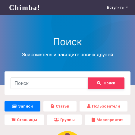
Chimba!
Вступить
Поиск
Знакомьтесь и заводите новых друзей
Поиск
Записи
Статьи
Пользователи
Страницы
Группы
Мероприятия