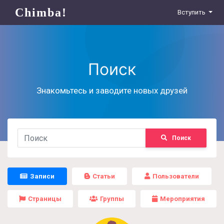
Chimba!
Вступить
Поиск
Знакомьтесь и заводите новых друзей
Поиск
Записи
Статьи
Пользователи
Страницы
Группы
Мероприятия