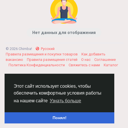
Нет данных для отображения
© 2026 Chimba!
Русский
Правила размещения и покупки товаров
Как добавить
вакансию
Правила размещения статей
О нас
Соглашение
Политика Конфиденциальности
Свяжитесь с нами
Каталог
Этот сайт использует cookies, чтобы
обеспечить комфортные условия работы
на нашем сайте
Узнать больше
Понял!