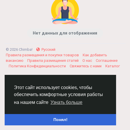
Нет данных для отображения
© 2026 Chimba!
Русский
Правила размещения и покупки товаров
Как добавить
вакансию
Правила размещения статей
О нас
Соглашение
Политика Конфиденциальности
Свяжитесь с нами
Каталог
Этот сайт использует cookies, чтобы
обеспечить комфортные условия работы
на нашем сайте
Узнать больше
Понял!