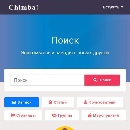
Chimba!
Вступить
Поиск
Знакомьтесь и заводите новых друзей
Поиск
Записи
Статьи
Пользователи
Страницы
Группы
Мероприятия