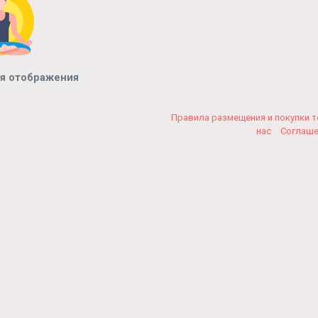
я отображения
Правила размещения и покупки 
нас
Соглаш