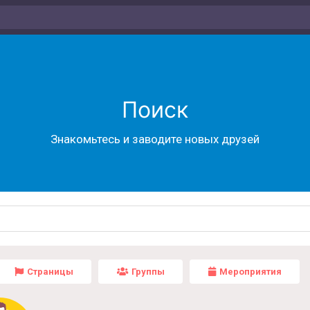
Поиск
Знакомьтесь и заводите новых друзей
Страницы
Группы
Мероприятия