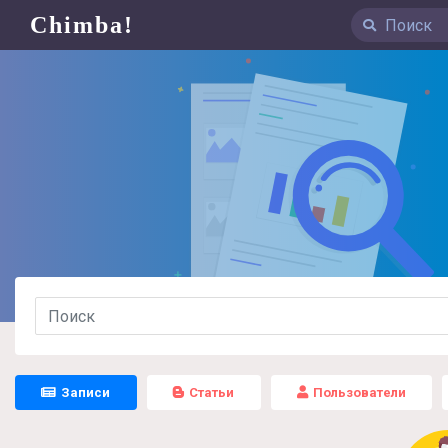
Chimba!
Записи
Статьи
Пользователи