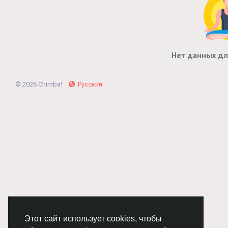
Нет данных дл
© 2026 Chimba!
Русский
Этот сайт использует cookies, чтобы