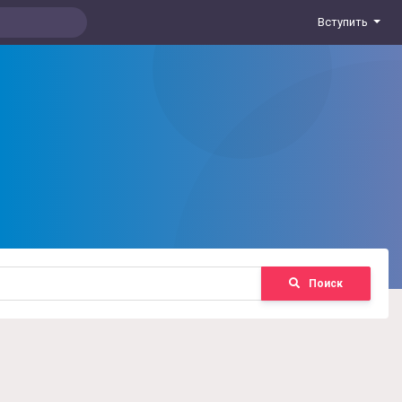
Вступить
Поиск