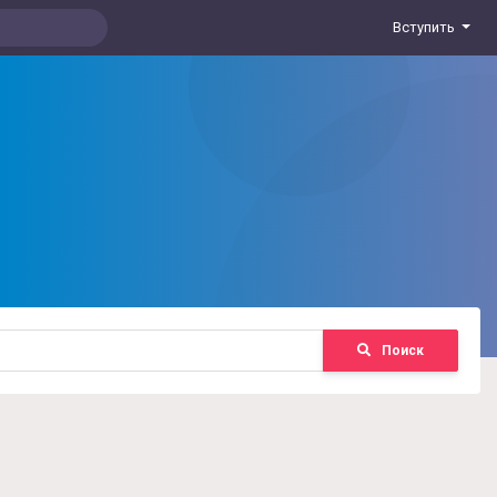
Вступить
Поиск