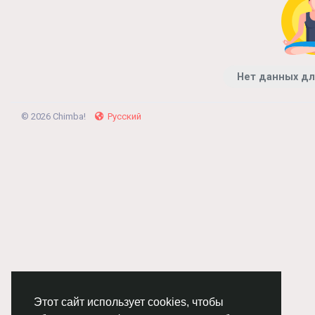
Нет данных дл
© 2026 Chimba!
Русский
Этот сайт использует cookies, чтобы