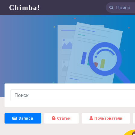
Chimba!
Записи
Статьи
Пользователи