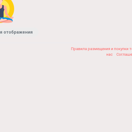
я отображения
Правила размещения и покупки 
нас
Соглаш