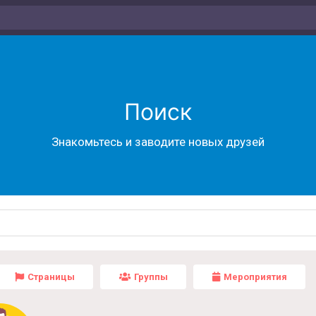
Поиск
Знакомьтесь и заводите новых друзей
Страницы
Группы
Мероприятия