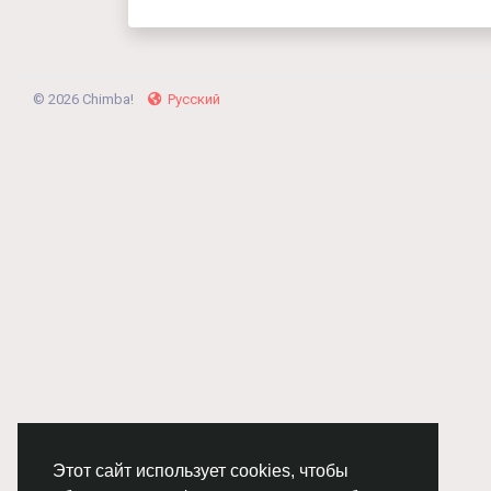
© 2026 Chimba!
Русский
Этот сайт использует cookies, чтобы