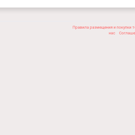
Правила размещения и покупки 
нас
Соглаш