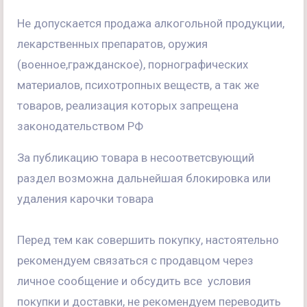
Не допускается продажа алкогольной продукции,
лекарственных препаратов, оружия
(военное,гражданское), порнографических
материалов, психотропных веществ, а так же
товаров, реализация которых запрещена
законодательством РФ
За публикацию товара в несоответсвующий
раздел возможна дальнейшая блокировка или
удаления карочки товара
Перед тем как совершить покупку, настоятельно
рекомендуем связаться с продавцом через
личное сообщение и обсудить все условия
покупки и доставки, не рекомендуем переводить