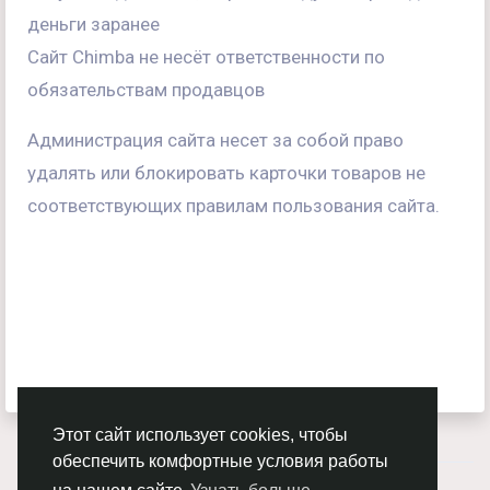
деньги заранее
Сайт Chimba не несёт ответственности по
обязательствам продавцов
Администрация сайта несет за собой право
удалять или блокировать карточки товаров не
соответствующих правилам пользования сайта.
Этот сайт использует cookies, чтобы
обеспечить комфортные условия работы
© 2026 Chimba!
Русский