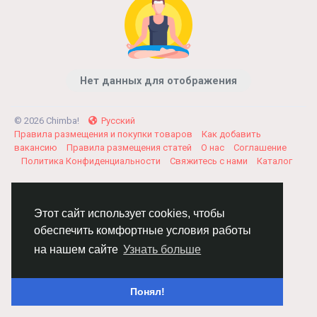
Нет данных для отображения
© 2026 Chimba!
Русский
Правила размещения и покупки товаров
Как добавить
вакансию
Правила размещения статей
О нас
Соглашение
Политика Конфиденциальности
Свяжитесь с нами
Каталог
Этот сайт использует cookies, чтобы
обеспечить комфортные условия работы
на нашем сайте
Узнать больше
Понял!