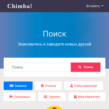
Chimba!
Вступить
Поиск
Знакомьтесь и заводите новых друзей
Поиск
Записи
Статьи
Пользователи
Страницы
Группы
Мероприятия