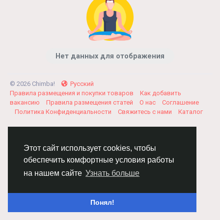
Нет данных для отображения
© 2026 Chimba!
Русский
Правила размещения и покупки товаров
Как добавить
вакансию
Правила размещения статей
О нас
Соглашение
Политика Конфиденциальности
Свяжитесь с нами
Каталог
Этот сайт использует cookies, чтобы
обеспечить комфортные условия работы
на нашем сайте
Узнать больше
Понял!