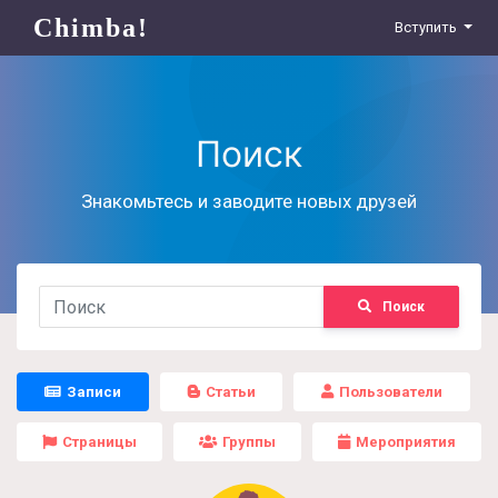
Chimba!
Вступить
Поиск
Знакомьтесь и заводите новых друзей
Поиск
Записи
Статьи
Пользователи
Страницы
Группы
Мероприятия