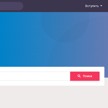
Вступить
Поиск