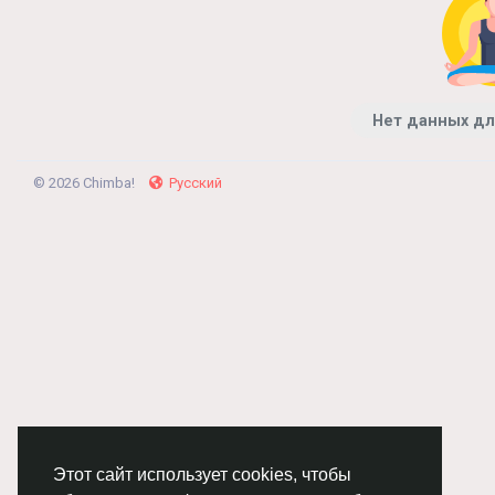
Нет данных дл
© 2026 Chimba!
Русский
Этот сайт использует cookies, чтобы