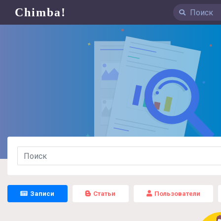
Chimba!
Записи
Статьи
Пользователи