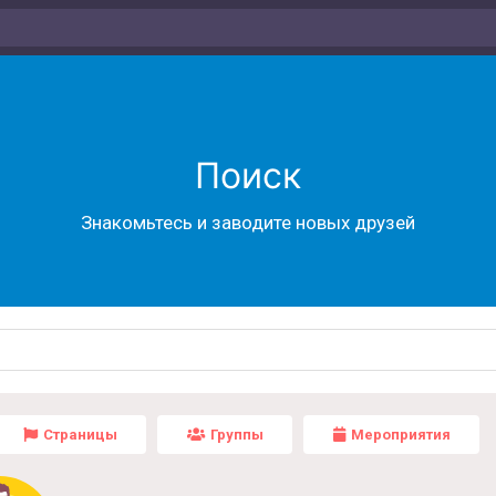
Поиск
Знакомьтесь и заводите новых друзей
Страницы
Группы
Мероприятия