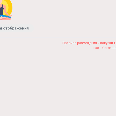
я отображения
Правила размещения и покупки 
нас
Соглаш