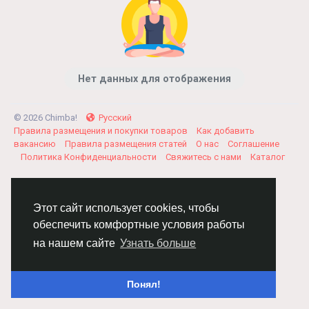
Нет данных для отображения
© 2026 Chimba!
Русский
Правила размещения и покупки товаров
Как добавить
вакансию
Правила размещения статей
О нас
Соглашение
Политика Конфиденциальности
Свяжитесь с нами
Каталог
Этот сайт использует cookies, чтобы
обеспечить комфортные условия работы
на нашем сайте
Узнать больше
Понял!