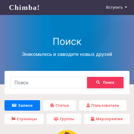
Chimba!
Вступить
Поиск
Знакомьтесь и заводите новых друзей
Поиск
Записи
Статьи
Пользователи
Страницы
Группы
Мероприятия