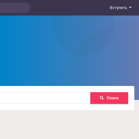
Вступить
Поиск