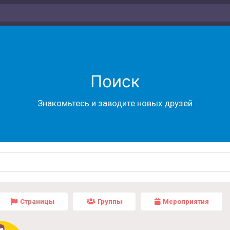
Поиск
Знакомьтесь и заводите новых друзей
Страницы
Группы
Мероприятия