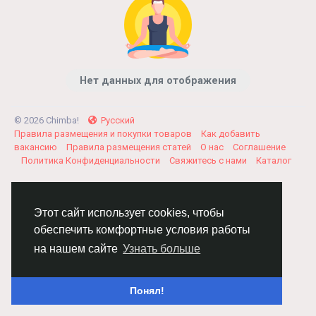
Нет данных для отображения
© 2026 Chimba!
Русский
Правила размещения и покупки товаров
Как добавить
вакансию
Правила размещения статей
О нас
Соглашение
Политика Конфиденциальности
Свяжитесь с нами
Каталог
Этот сайт использует cookies, чтобы
обеспечить комфортные условия работы
на нашем сайте
Узнать больше
Понял!