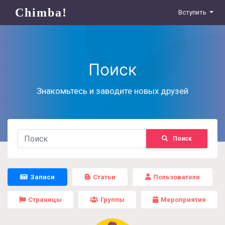
Chimba!
Вступить
Поиск
Знакомьтесь и заводите новых друзей
Поиск
Записи
Статьи
Пользователи
Страницы
Группы
Мероприятия