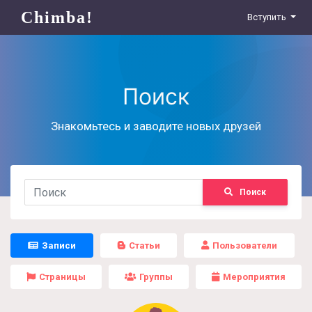
Chimba!
Вступить
Поиск
Знакомьтесь и заводите новых друзей
Поиск
Записи
Статьи
Пользователи
Страницы
Группы
Мероприятия