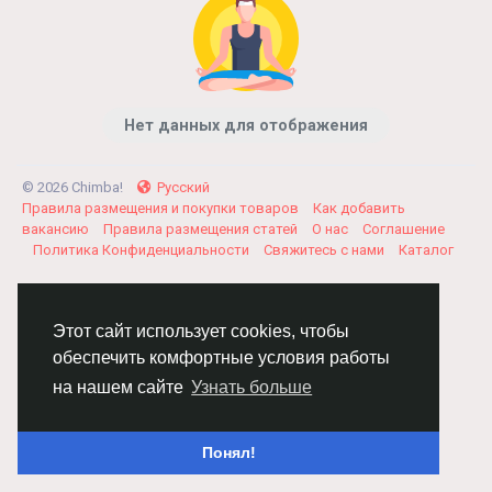
Нет данных для отображения
© 2026 Chimba!
Русский
Правила размещения и покупки товаров
Как добавить
вакансию
Правила размещения статей
О нас
Соглашение
Политика Конфиденциальности
Свяжитесь с нами
Каталог
Этот сайт использует cookies, чтобы
обеспечить комфортные условия работы
на нашем сайте
Узнать больше
Понял!