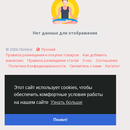
Нет данных для отображения
© 2026 Chimba!
Русский
Правила размещения и покупки товаров
Как добавить
вакансию
Правила размещения статей
О нас
Соглашение
Политика Конфиденциальности
Свяжитесь с нами
Каталог
Этот сайт использует cookies, чтобы
обеспечить комфортные условия работы
на нашем сайте
Узнать больше
Понял!