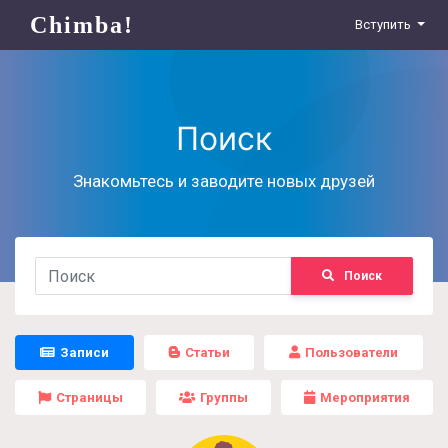
Chimba!
Вступить
Поиск
Знакомьтесь и заводите новых друзей
Поиск
Записи
Статьи
Пользователи
Страницы
Группы
Мероприятия