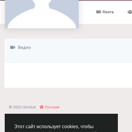
Лента
Видео
© 2026 Chimba!
Русский
Этот сайт использует cookies, чтобы