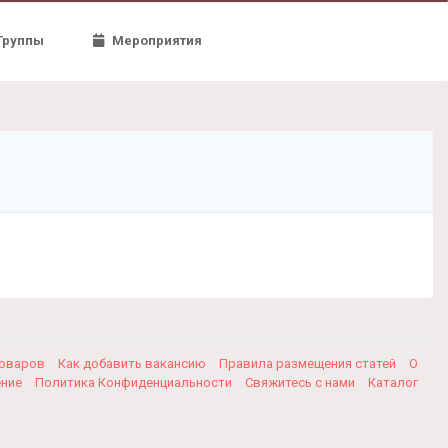
Группы
Мероприятия
товаров
Как добавить вакансию
Правила размещения статей
О
ение
Политика Конфиденциальности
Свяжитесь с нами
Каталог