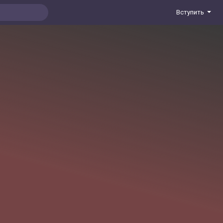
Вступить