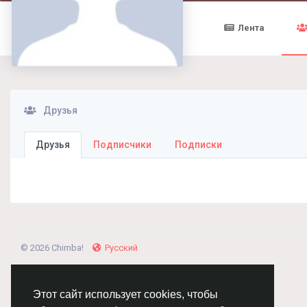
Лента
Друзья
Друзья
Подписчики
Подписки
© 2026 Chimba!
Русский
Этот сайт использует cookies, чтобы