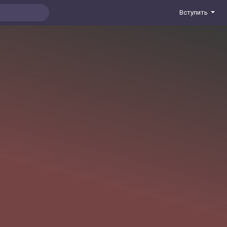
Вступить