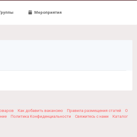
Группы
Мероприятия
товаров
Как добавить вакансию
Правила размещения статей
О
ение
Политика Конфиденциальности
Свяжитесь с нами
Каталог