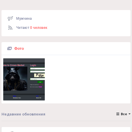
Мужчина
Читают
0 человек
Фото
Недавние обновления
Все