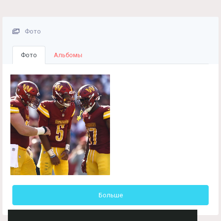
Фото
Фото
Альбомы
Больше