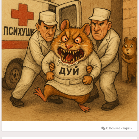
0 Комментарии