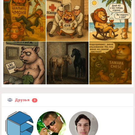
Друзья
3