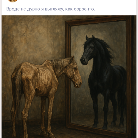
Вроде не дурно я выгляжу, как сорренто.