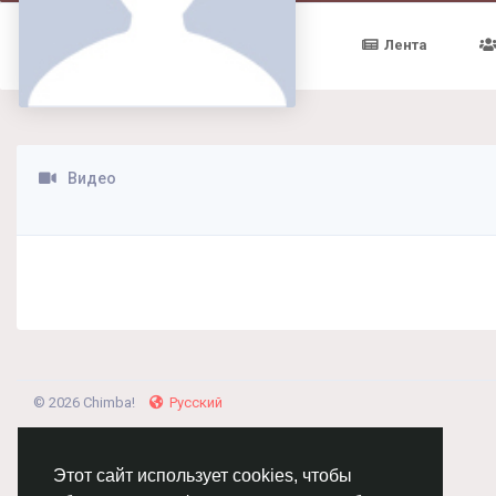
Лента
Видео
© 2026 Chimba!
Русский
Этот сайт использует cookies, чтобы