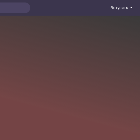
Вступить