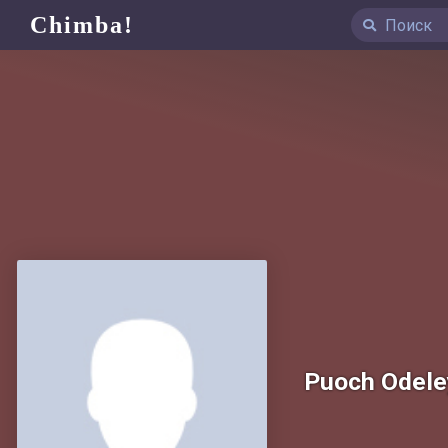
Chimba!
Puoch Odele