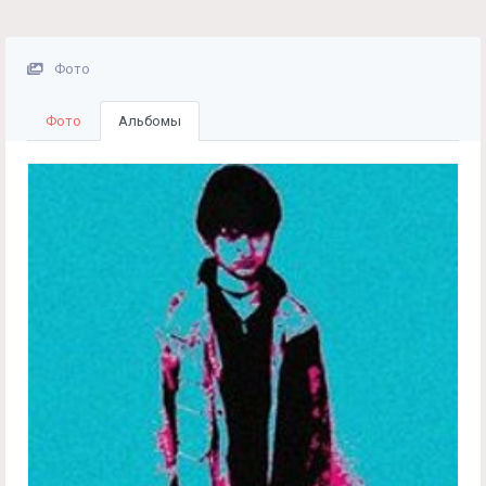
Фото
Фото
Альбомы