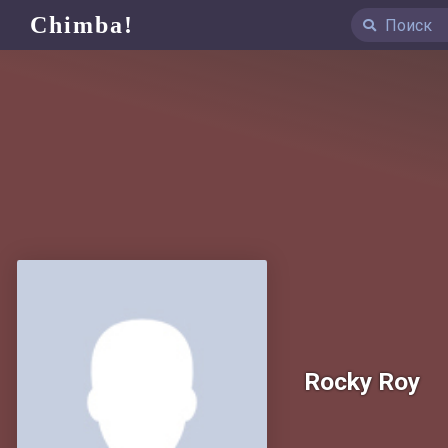
Chimba!
Rocky Roy