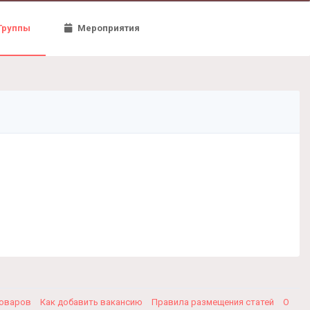
Группы
Мероприятия
товаров
Как добавить вакансию
Правила размещения статей
О