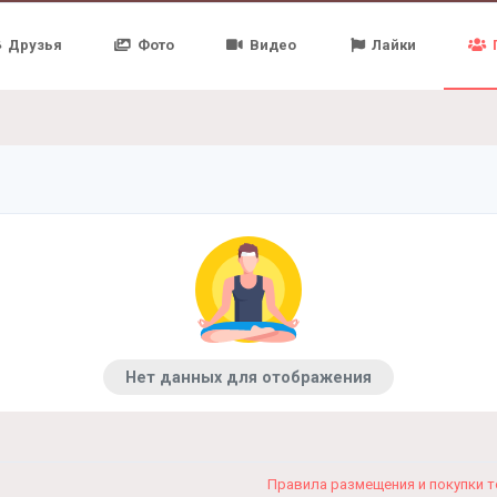
Друзья
Фото
Видео
Лайки
Нет данных для отображения
Правила размещения и покупки 