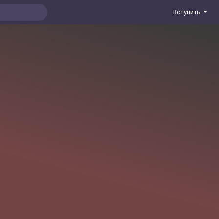
Вступить