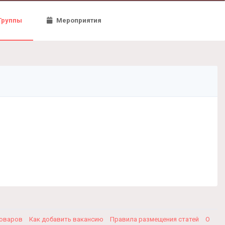
Группы
Мероприятия
товаров
Как добавить вакансию
Правила размещения статей
О