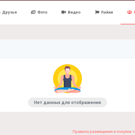
Друзья
Фото
Видео
Лайки
Нет данных для отображения
Правила размещения и покупки 