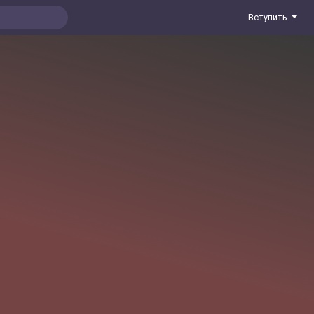
Вступить