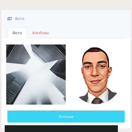
Фото
Фото
Альбомы
Больше