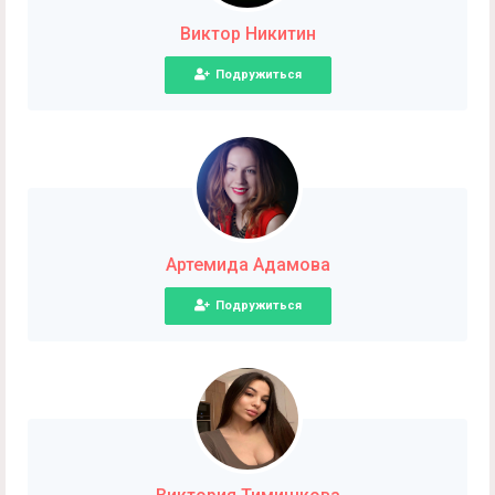
Виктор Никитин
Подружиться
Артемида Адамова
Подружиться