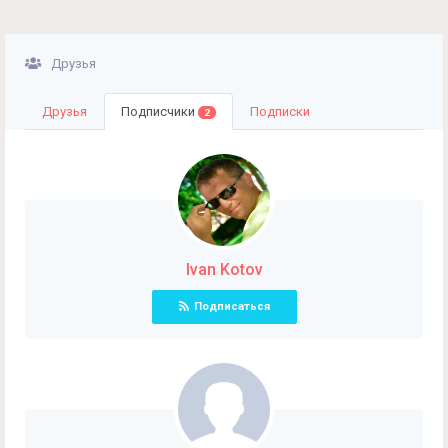
Друзья
Друзья
Подписчики
Подписки
2
Ivan Kotov
Подписаться