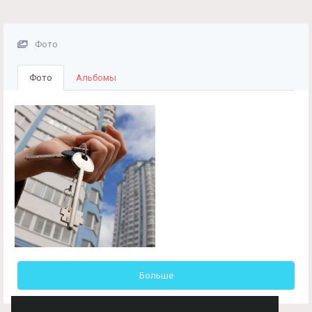
Фото
Фото
Альбомы
Больше