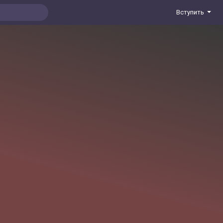
Вступить