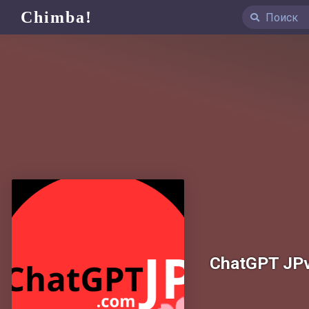
Chimba!
ChatGPT JP