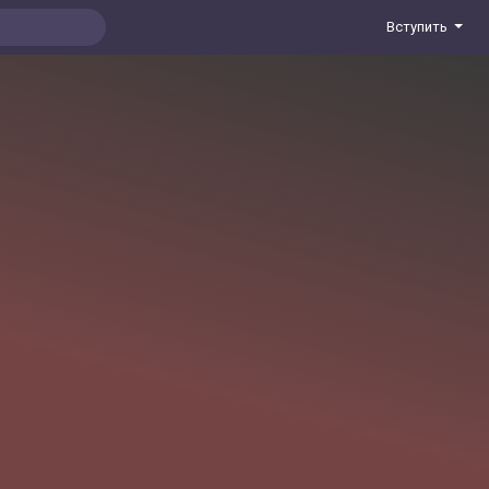
Вступить