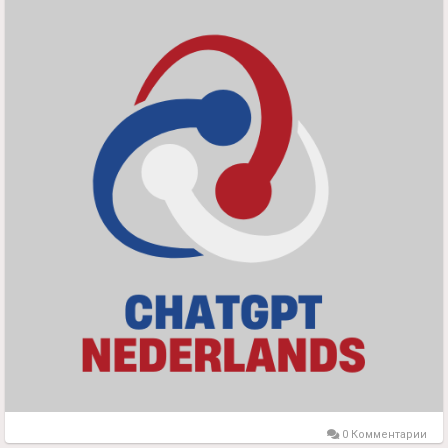
0 Комментарии