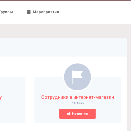
Группы
Мероприятия
у
Сотрудники в интернет-магазин
7 Лайки
Нравится