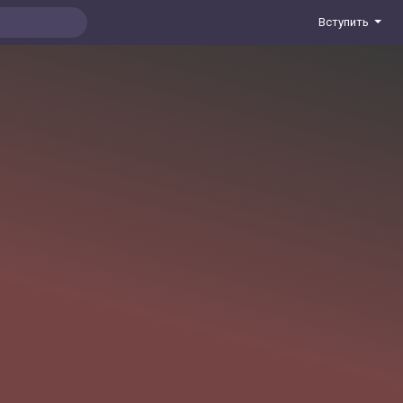
Вступить