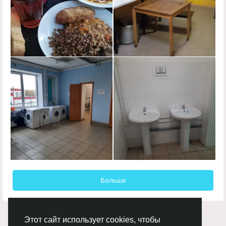
Больше
Этот сайт использует cookies, чтобы