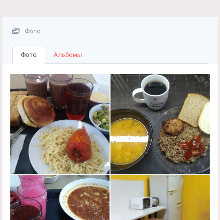
Фото
Фото
Альбомы