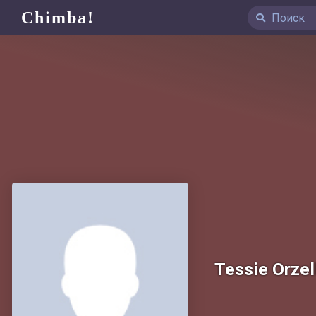
Chimba!
Tessie Orzel