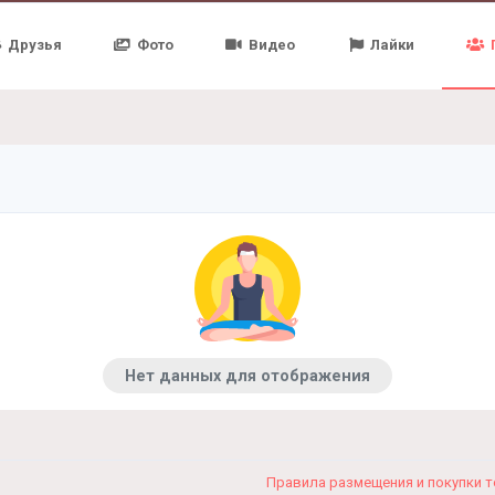
Друзья
Фото
Видео
Лайки
Нет данных для отображения
Правила размещения и покупки 