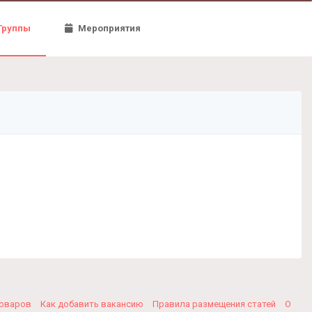
Группы
Мероприятия
товаров
Как добавить вакансию
Правила размещения статей
О