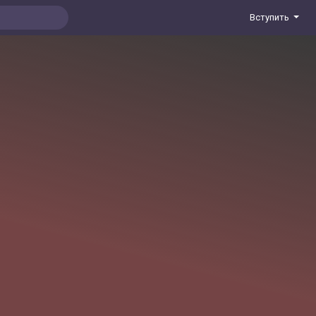
Вступить