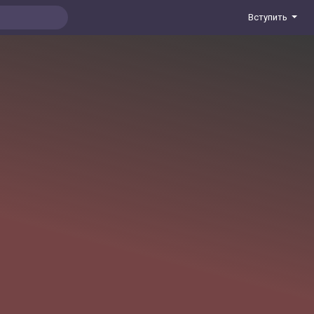
Вступить