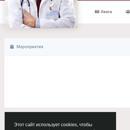
Лента
Мероприятия
Этот сайт использует cookies, чтобы
© 2026 Chimba!
Русский