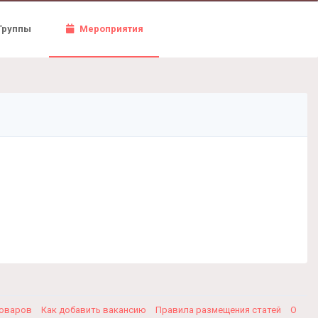
Группы
Мероприятия
товаров
Как добавить вакансию
Правила размещения статей
О