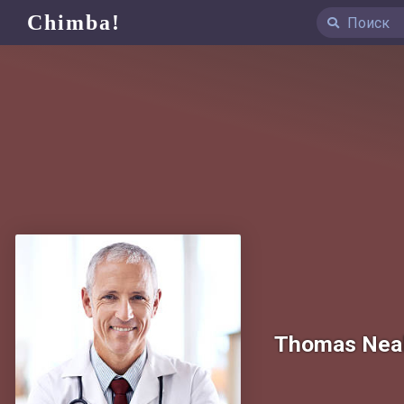
Chimba!
Thomas Nea