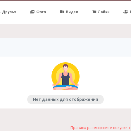
Друзья
Фото
Видео
Лайки
Нет данных для отображения
Правила размещения и покупки 