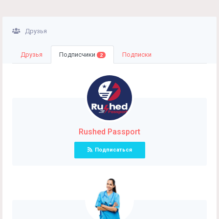
Друзья
Друзья
Подписчики
Подписки
2
Rushed Passport
Подписаться