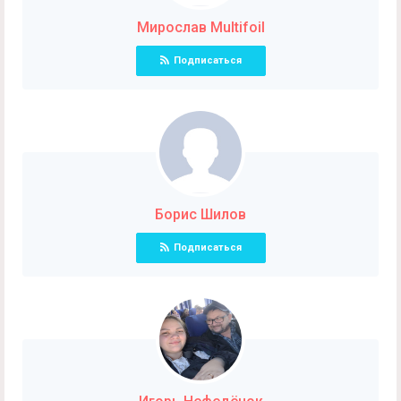
Мирослав Multifoil
Подписаться
Борис Шилов
Подписаться