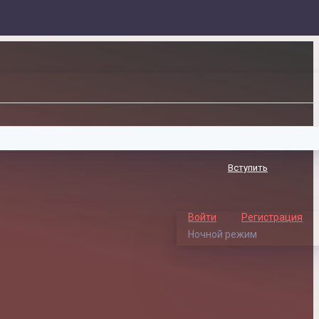
Вступить
Войти
Регистрация
Ночной режим