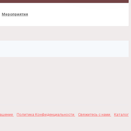
Мероприятия
лашение
Политика Конфиденциальности
Свяжитесь с нами
Каталог