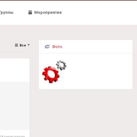
Группы
Мероприятия
Все
Фото
 Комментарии