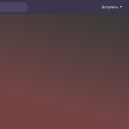
Вступить