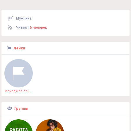
Мужчина
Читают
6 человек
Лайки
Менеджер социального проекта.
Группы