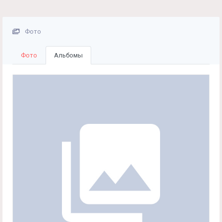
Фото
Фото
Альбомы