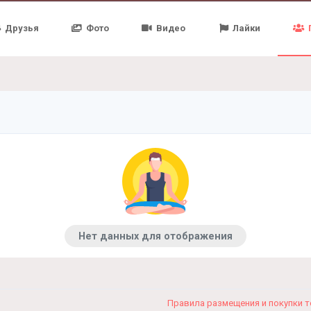
Друзья
Фото
Видео
Лайки
Нет данных для отображения
Правила размещения и покупки 