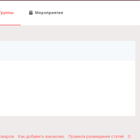
Группы
Мероприятия
товаров
Как добавить вакансию
Правила размещения статей
О