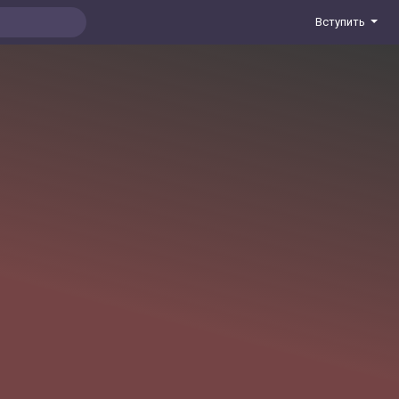
Вступить