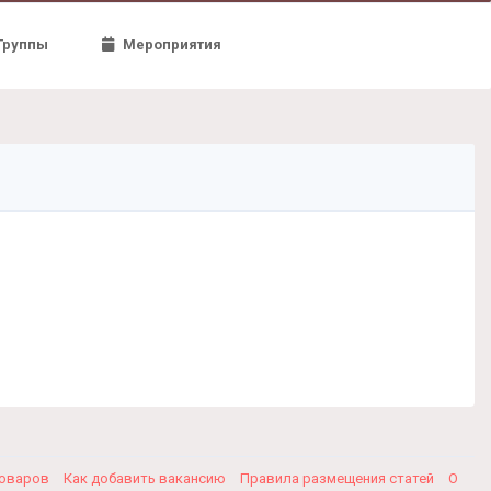
Группы
Мероприятия
товаров
Как добавить вакансию
Правила размещения статей
О