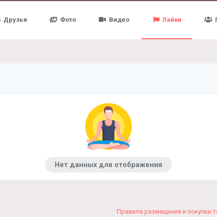
Друзья
Фото
Видео
Лайки
Нет данных для отображения
Правила размещения и покупки 