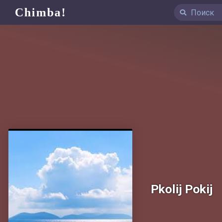
Chimba!
Pkolij Pokij