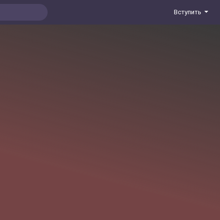
Вступить