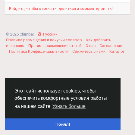
Войдите, чтобы отмечать, делиться и комментировать!
© 2026 Chimba!
Русский
Правила размещения и покупки товаров
Как добавить
вакансию
Правила размещения статей
О нас
Соглашение
Политика Конфиденциальности
Свяжитесь с нами
Каталог
Этот сайт использует cookies, чтобы
обеспечить комфортные условия работы
на нашем сайте
Узнать больше
Понял!