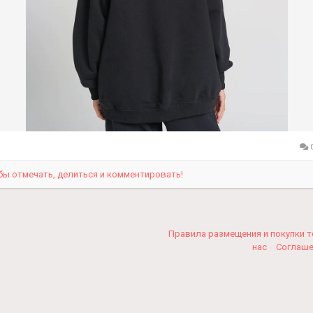
0
бы отмечать, делиться и комментировать!
Правила размещения и покупки 
нас
Соглаш