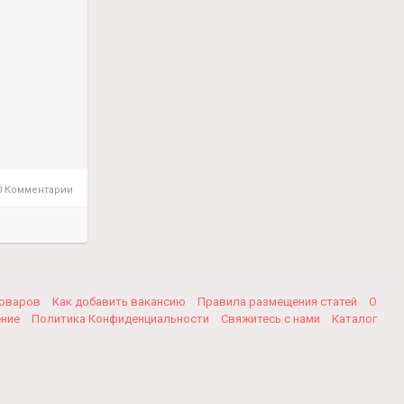
 Комментарии
товаров
Как добавить вакансию
Правила размещения статей
О
ение
Политика Конфиденциальности
Свяжитесь с нами
Каталог